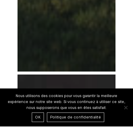
ARISTIDE BRIAND
Nous utilisons des cookies pour vous garantir la meilleure
expérience sur notre site web. Si vous continuez à utiliser ce site,
nous supposerons que vous en êtes satisfait.
OK
Politique de confidentialité