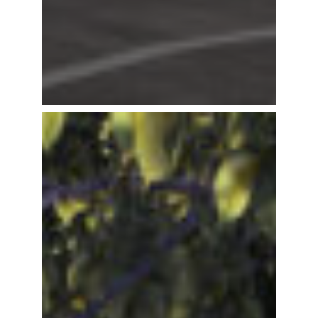
TRAIT D’UNION