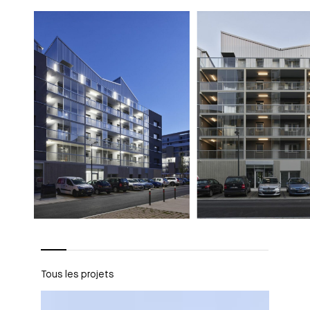
Tous les projets